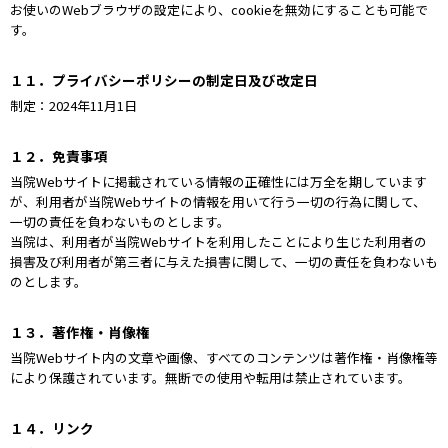
お使いのWebブラウザの設定により、cookieを無効にすることも可能で
す。
１１．プライバシーポリシーの制定日及び改定日
制定：2024年11月1日
１２．免責事項
当院Webサイトに掲載されている情報の正確性には万全を期しています
が、利用者が当院Webサイトの情報を用いて行う一切の行為に関して、
一切の責任を負わないものとします。
当院は、利用者が当院Webサイトを利用したことにより生じた利用者の
損害及び利用者が第三者に与えた損害に関して、一切の責任を負わないも
のとします。
１３．著作権・肖像権
当院Webサイト内の文章や画像、すべてのコンテンツは著作権・肖像権等
により保護されています。無断での使用や転用は禁止されています。
１４．リンク