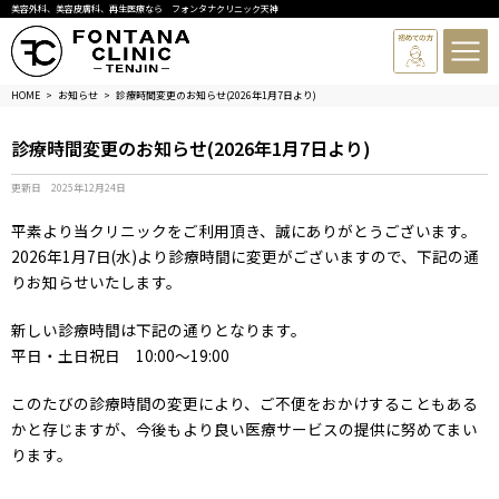
美容外科、美容皮膚科、再生医療なら フォンタナクリニック天神
HOME
お知らせ
診療時間変更のお知らせ(2026年1月7日より)
診療時間変更のお知らせ(2026年1月7日より)
更新日
2025年12月24日
平素より当クリニックをご利用頂き、誠にありがとうございます。
2026年1月7日(水)より診療時間に変更がございますので、下記の通
りお知らせいたします。
新しい診療時間は下記の通りとなります。
平日・土日祝日 10:00～19:00
このたびの診療時間の変更により、ご不便をおかけすることもある
かと存じますが、今後もより良い医療サービスの提供に努めてまい
ります。